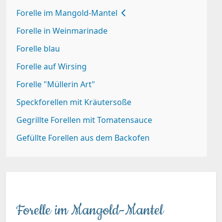
Forelle im Mangold-Mantel
Forelle in Weinmarinade
Forelle blau
Forelle auf Wirsing
Forelle "Müllerin Art"
Speckforellen mit Kräutersoße
Gegrillte Forellen mit Tomatensauce
Gefüllte Forellen aus dem Backofen
Forelle im Mangold-Mantel