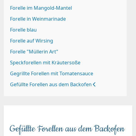
Forelle im Mangold-Mantel
Forelle in Weinmarinade
Forelle blau
Forelle auf Wirsing
Forelle "Müllerin Art"
Speckforellen mit Kräutersoße
Gegrillte Forellen mit Tomatensauce
Gefüllte Forellen aus dem Backofen
Gefüllte Forellen aus dem Backofen